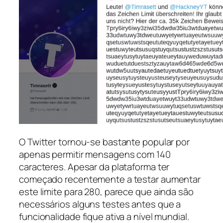
O Twitter tornou-se bastante popular por
apenas permitir mensagens com 140
caracteres. Apesar da plataforma ter
começado recentemente a testar aumentar
este limite para 280, parece que ainda são
necessários alguns testes antes que a
funcionalidade fique ativa a nível mundial.