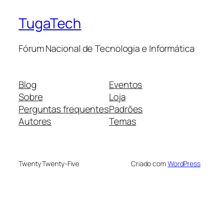
TugaTech
Fórum Nacional de Tecnologia e Informática
Blog
Eventos
Sobre
Loja
Perguntas frequentes
Padrões
Autores
Temas
Twenty Twenty-Five
Criado com
WordPress