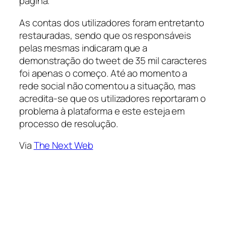
página.
As contas dos utilizadores foram entretanto
restauradas, sendo que os responsáveis
pelas mesmas indicaram que a
demonstração do tweet de 35 mil caracteres
foi apenas o começo. Até ao momento a
rede social não comentou a situação, mas
acredita-se que os utilizadores reportaram o
problema à plataforma e este esteja em
processo de resolução.
Via
The Next Web