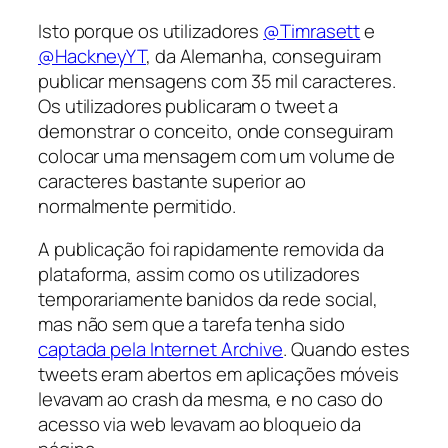
Isto porque os utilizadores
@Timrasett
e
@HackneyYT
, da Alemanha, conseguiram
publicar mensagens com 35 mil caracteres.
Os utilizadores publicaram o tweet a
demonstrar o conceito, onde conseguiram
colocar uma mensagem com um volume de
caracteres bastante superior ao
normalmente permitido.
A publicação foi rapidamente removida da
plataforma, assim como os utilizadores
temporariamente banidos da rede social,
mas não sem que a tarefa tenha sido
captada pela Internet Archive
. Quando estes
tweets eram abertos em aplicações móveis
levavam ao crash da mesma, e no caso do
acesso via web levavam ao bloqueio da