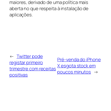
maiores, derivado de uma política mais
aberta no que respeita à instalação de
aplicações.
←
Twitter pode
Pré-venda do iPhone
registar primeiro
X esgota stock em
trimestre com receitas
poucos minutos
→
positivas