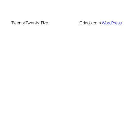
Twenty Twenty-Five
Criado com
WordPress