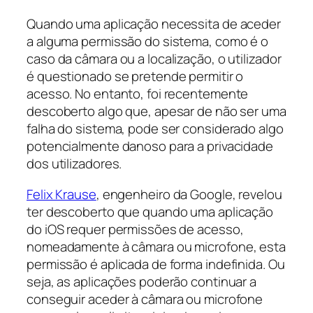
Quando uma aplicação necessita de aceder
a alguma permissão do sistema, como é o
caso da câmara ou a localização, o utilizador
é questionado se pretende permitir o
acesso. No entanto, foi recentemente
descoberto algo que, apesar de não ser uma
falha do sistema, pode ser considerado algo
potencialmente danoso para a privacidade
dos utilizadores.
Felix Krause
, engenheiro da Google, revelou
ter descoberto que quando uma aplicação
do iOS requer permissões de acesso,
nomeadamente à câmara ou microfone, esta
permissão é aplicada de forma indefinida. Ou
seja, as aplicações poderão continuar a
conseguir aceder à câmara ou microfone