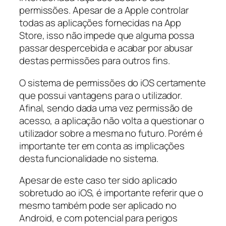
permissões. Apesar de a Apple controlar
todas as aplicações fornecidas na App
Store, isso não impede que alguma possa
passar despercebida e acabar por abusar
destas permissões para outros fins.
O sistema de permissões do iOS certamente
que possui vantagens para o utilizador.
Afinal, sendo dada uma vez permissão de
acesso, a aplicação não volta a questionar o
utilizador sobre a mesma no futuro. Porém é
importante ter em conta as implicações
desta funcionalidade no sistema.
Apesar de este caso ter sido aplicado
sobretudo ao iOS, é importante referir que o
mesmo também pode ser aplicado no
Android, e com potencial para perigos