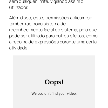
sem qualquer limite, vigiando assim o
utilizador.
Além disso, estas permissões aplicam-se
também ao novo sistema de
reconhecimento facial do sistema, pelo que
pode ser utilizado para outros efeitos, como
a recolha de expressões durante uma certa
atividade.