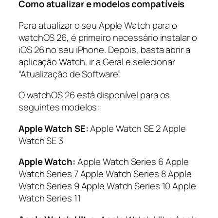
Como atualizar e modelos compatíveis
Para atualizar o seu Apple Watch para o
watchOS 26, é primeiro necessário instalar o
iOS 26 no seu iPhone. Depois, basta abrir a
aplicação Watch, ir a Geral e selecionar
“Atualização de Software”.
O watchOS 26 está disponível para os
seguintes modelos:
Apple Watch SE:
Apple Watch SE 2 Apple
Watch SE 3
Apple Watch:
Apple Watch Series 6 Apple
Watch Series 7 Apple Watch Series 8 Apple
Watch Series 9 Apple Watch Series 10 Apple
Watch Series 11