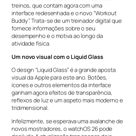
treinos, que contam agora com uma
interface redesenhada e o novo “Workout
Buddy”. Trata-se de um treinador digital que
fornece informações sobre o seu
desempenho e o motiva ao longo da
atividade física.
Um novo visual com o Liquid Glass
O design “Liquid Glass” é a grande aposta
visual da Apple para este ano. Botões,
ícones e outros elementos da interface
ganham agora efeitos de transparência,
reflexos de luz e um aspeto mais moderno e
tridimensional.
Infelizmente, se esperava uma avalanche de
novos mostradores, o watchOS 26 pode