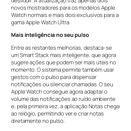
desiludir. A atualização traz apenas dois
novos mostradores para os modelos Apple
Watch normais e mais dois exclusivos para a
gama Apple Watch Ultra.
Mais inteligência no seu pulso
Entre as restantes melhorias, destaca-se
um Smart Stack mais inteligente, que agora
sugere ações que podem ser mais úteis no
momento. O sistema permite também usar
gestos com o pulso para dispensar
notificações ou silenciar chamadas. O seu
Apple Watch consegue agora adaptar o
volume das notificações ao ruído ambiente
e, pela primeira vez, a aplicação Notas chega
ao relógio, permitindo ver e criar notas
diretamente no pulso.