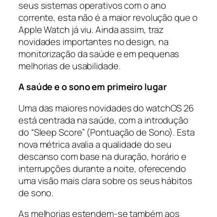
seus sistemas operativos com o ano
corrente, esta não é a maior revolução que o
Apple Watch já viu. Ainda assim, traz
novidades importantes no design, na
monitorização da saúde e em pequenas
melhorias de usabilidade.
A saúde e o sono em primeiro lugar
Uma das maiores novidades do watchOS 26
está centrada na saúde, com a introdução
do “Sleep Score” (Pontuação de Sono). Esta
nova métrica avalia a qualidade do seu
descanso com base na duração, horário e
interrupções durante a noite, oferecendo
uma visão mais clara sobre os seus hábitos
de sono.
As melhorias estendem-se também aos