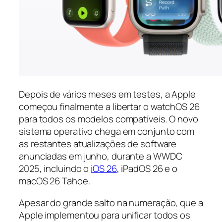
Depois de vários meses em testes, a Apple
começou finalmente a libertar o watchOS 26
para todos os modelos compatíveis. O novo
sistema operativo chega em conjunto com
as restantes atualizações de software
anunciadas em junho, durante a WWDC
2025, incluindo o
iOS 26
, iPadOS 26 e o
macOS 26 Tahoe.
Apesar do grande salto na numeração, que a
Apple implementou para unificar todos os