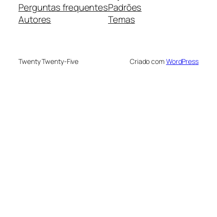
Perguntas frequentes
Padrões
Autores
Temas
Twenty Twenty-Five
Criado com
WordPress