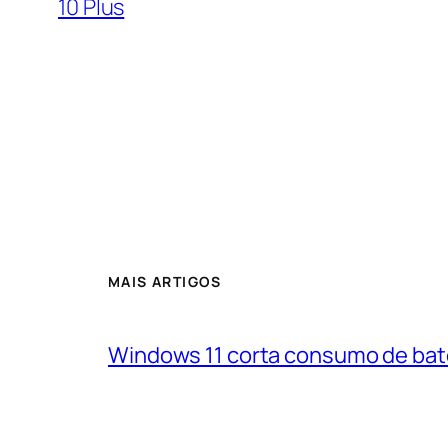
10 Plus
MAIS ARTIGOS
Windows 11 corta consumo de bat