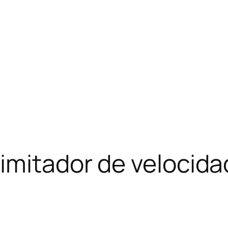
imitador de velocida