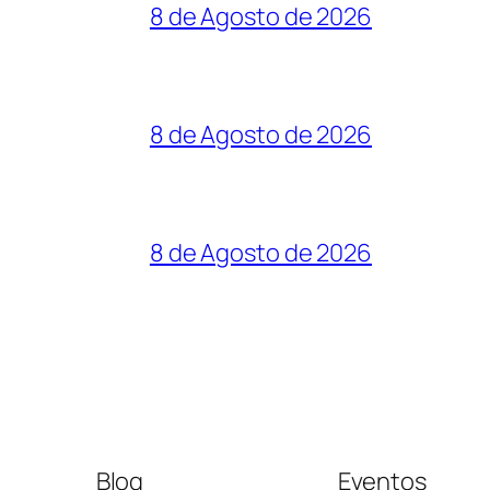
8 de Agosto de 2026
8 de Agosto de 2026
8 de Agosto de 2026
Blog
Eventos