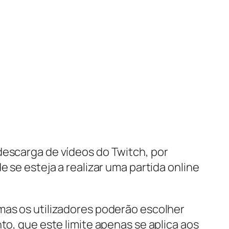
descarga de vídeos do Twitch, por
 se esteja a realizar uma partida online
mas os utilizadores poderão escolher
to, que este limite apenas se aplica aos