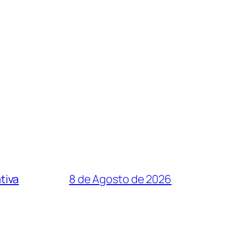
tiva
8 de Agosto de 2026