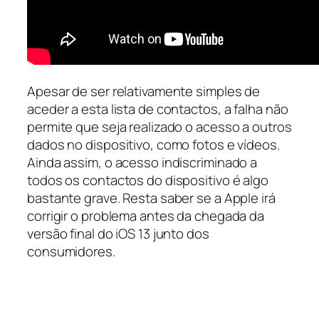
Apesar de ser relativamente simples de
aceder a esta lista de contactos, a falha não
permite que seja realizado o acesso a outros
dados no dispositivo, como fotos e vídeos.
Ainda assim, o acesso indiscriminado a
todos os contactos do dispositivo é algo
bastante grave. Resta saber se a Apple irá
corrigir o problema antes da chegada da
versão final do iOS 13 junto dos
consumidores.