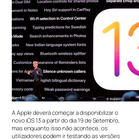
A Apple deverá começar a disponibilizar o
novo iOS 13 a partir do dia 19 de Setembro,
mas enquanto isso não acontece, os
utilizadores podem ir testando as versões