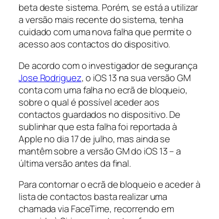
beta deste sistema. Porém, se está a utilizar
a versão mais recente do sistema, tenha
cuidado com uma nova falha que permite o
acesso aos contactos do dispositivo.
De acordo com o investigador de segurança
Jose Rodriguez
, o iOS 13 na sua versão GM
conta com uma falha no ecrã de bloqueio,
sobre o qual é possível aceder aos
contactos guardados no dispositivo. De
sublinhar que esta falha foi reportada à
Apple no dia 17 de julho, mas ainda se
mantêm sobre a versão GM do iOS 13 – a
última versão antes da final.
Para contornar o ecrã de bloqueio e aceder à
lista de contactos basta realizar uma
chamada via FaceTime, recorrendo em