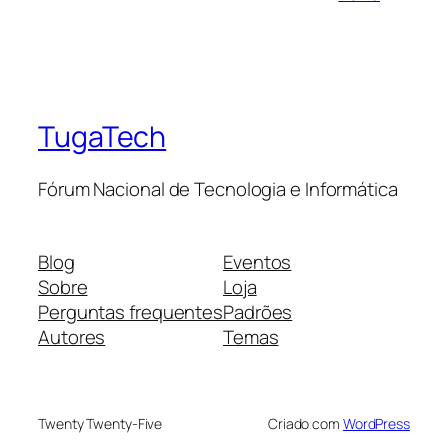
TugaTech
Fórum Nacional de Tecnologia e Informática
Blog
Eventos
Sobre
Loja
Perguntas frequentes
Padrões
Autores
Temas
Twenty Twenty-Five
Criado com
WordPress