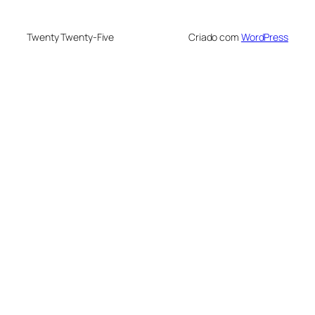
Twenty Twenty-Five
Criado com
WordPress