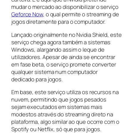
mudar o mercado ao disponibilizar o serviço
Geforce Now
, o qual permite o streaming de
jogos diretamente para o computador.
Lançado originalmente no Nvidia Shield, este
serviço chega agora também a sistemas
Windows, alargando assim o leque de
utilizadores. Apesar de ainda se encontrar
em fase beta, o serviço promete converter
qualquer sistema num computador
dedicado para jogos.
Em base, este serviço utiliza os recursos na
nuvem, permitindo que jogos pesados
sejam executados em sistemas mais
modestos através do streaming direto na
plataforma, algo similar ao que ocorre com o
Spotify ou Netflix, só que para jogos.