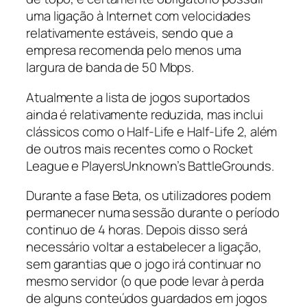
uma ligação à Internet com velocidades
relativamente estáveis, sendo que a
empresa recomenda pelo menos uma
largura de banda de 50 Mbps.
Atualmente a lista de jogos suportados
ainda é relativamente reduzida, mas inclui
clássicos como o Half-Life e Half-Life 2, além
de outros mais recentes como o Rocket
League e PlayersUnknown’s BattleGrounds.
Durante a fase Beta, os utilizadores podem
permanecer numa sessão durante o período
continuo de 4 horas. Depois disso será
necessário voltar a estabelecer a ligação,
sem garantias que o jogo irá continuar no
mesmo servidor (o que pode levar à perda
de alguns conteúdos guardados em jogos