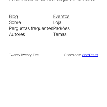
Blog
Eventos
Sobre
Loja
Perguntas frequentes
Padrões
Autores
Temas
Twenty Twenty-Five
Criado com
WordPress