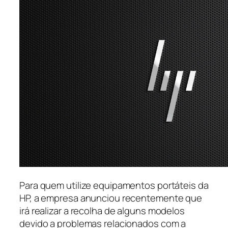
Para quem utilize equipamentos portáteis da
HP, a empresa anunciou recentemente que
irá realizar a recolha de alguns modelos
devido a problemas relacionados com a