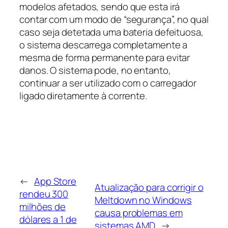
modelos afetados, sendo que esta irá
contar com um modo de “segurança”, no qual
caso seja detetada uma bateria defeituosa,
o sistema descarrega completamente a
mesma de forma permanente para evitar
danos. O sistema pode, no entanto,
continuar a ser utilizado com o carregador
ligado diretamente à corrente.
←
App Store
Atualização para corrigir o
rendeu 300
Meltdown no Windows
milhões de
causa problemas em
dólares a 1 de
sistemas AMD
→