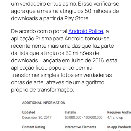
um verdadeiro entusiasmo. E isso verifica-se
agora que a mesma atingiu os 50 milhões de
downloads a partir da Play Store.
De acordo com o portal
Android Police
, a
aplicação Prisma para Android tornou-se
recentemente mais uma das que faz parte
da lista que atingiu os 50 milhões de
downloads. Lançada em Julho de 2016, esta
aplicação ficou popular ao permitir
transformar simples fotos em verdadeiras
obras de arte, através de um algoritmo
próprio de transformação.