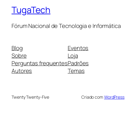
TugaTech
Fórum Nacional de Tecnologia e Informática
Blog
Eventos
Sobre
Loja
Perguntas frequentes
Padrões
Autores
Temas
Twenty Twenty-Five
Criado com
WordPress