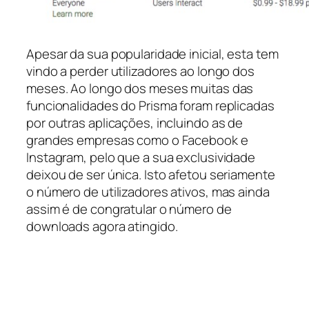
Apesar da sua popularidade inicial, esta tem
vindo a perder utilizadores ao longo dos
meses. Ao longo dos meses muitas das
funcionalidades do Prisma foram replicadas
por outras aplicações, incluindo as de
grandes empresas como o Facebook e
Instagram, pelo que a sua exclusividade
deixou de ser única. Isto afetou seriamente
o número de utilizadores ativos, mas ainda
assim é de congratular o número de
downloads agora atingido.