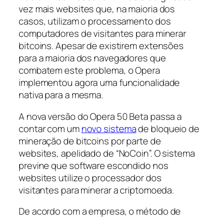
vez mais websites que, na maioria dos
casos, utilizam o processamento dos
computadores de visitantes para minerar
bitcoins. Apesar de existirem extensões
para a maioria dos navegadores que
combatem este problema, o Opera
implementou agora uma funcionalidade
nativa para a mesma.
A nova versão do Opera 50 Beta passa a
contar com um
novo sistema
de bloqueio de
mineração de bitcoins por parte de
websites, apelidado de “NoCoin”. O sistema
previne que software escondido nos
websites utilize o processador dos
visitantes para minerar a criptomoeda.
De acordo com a empresa, o método de