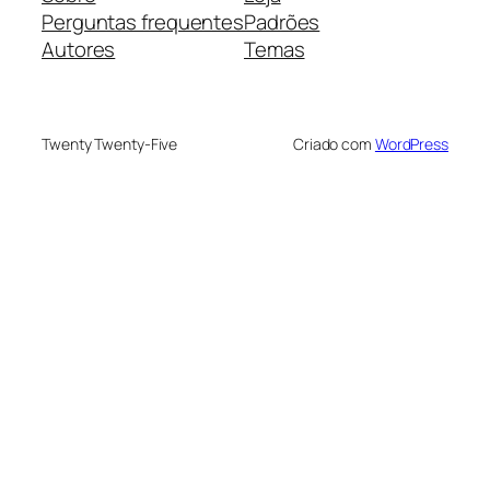
Perguntas frequentes
Padrões
Autores
Temas
Twenty Twenty-Five
Criado com
WordPress