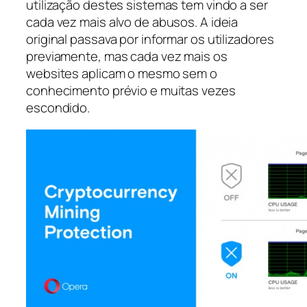
utilização destes sistemas tem vindo a ser
cada vez mais alvo de abusos. A ideia
original passava por informar os utilizadores
previamente, mas cada vez mais os
websites aplicam o mesmo sem o
conhecimento prévio e muitas vezes
escondido.