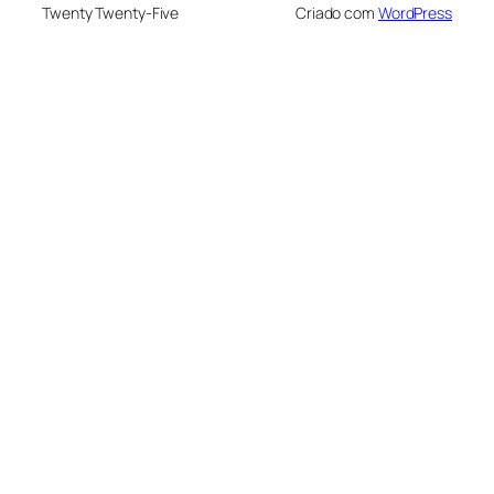
Twenty Twenty-Five
Criado com
WordPress