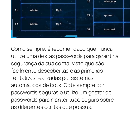
Como sempre, é recomendado que nunca
utilize uma destas passwords para garantir a
segurança da sua conta, visto que são
facilmente descobertas e as primeiras
tentativas realizadas por sistemas
automáticos de bots. Opte sempre por
passwords seguras e utilize um gestor de
passwords para manter tudo seguro sobre
as diferentes contas que possua.