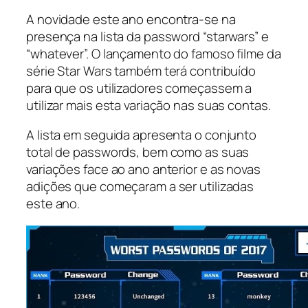
A novidade este ano encontra-se na
presença na lista da password “starwars” e
“whatever”. O lançamento do famoso filme da
série Star Wars também terá contribuído
para que os utilizadores começassem a
utilizar mais esta variação nas suas contas.
A lista em seguida apresenta o conjunto
total de passwords, bem como as suas
variações face ao ano anterior e as novas
adições que começaram a ser utilizadas
este ano.