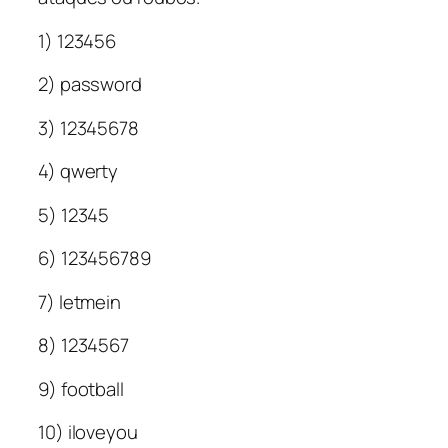
1) 123456
2) password
3) 12345678
4) qwerty
5) 12345
6) 123456789
7) letmein
8) 1234567
9) football
10) iloveyou