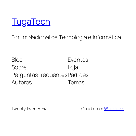
TugaTech
Fórum Nacional de Tecnologia e Informática
Blog
Eventos
Sobre
Loja
Perguntas frequentes
Padrões
Autores
Temas
Twenty Twenty-Five
Criado com
WordPress