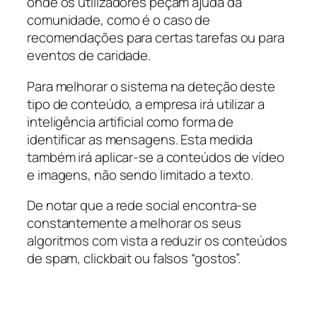
onde os utilizadores peçam ajuda da
comunidade, como é o caso de
recomendações para certas tarefas ou para
eventos de caridade.
Para melhorar o sistema na deteção deste
tipo de conteúdo, a empresa irá utilizar a
inteligência artificial como forma de
identificar as mensagens. Esta medida
também irá aplicar-se a conteúdos de vídeo
e imagens, não sendo limitado a texto.
De notar que a rede social encontra-se
constantemente a melhorar os seus
algoritmos com vista a reduzir os conteúdos
de spam, clickbait ou falsos “gostos”.