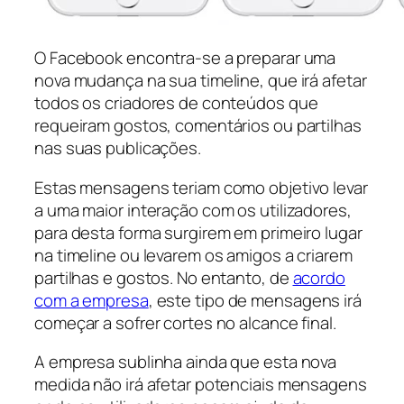
O Facebook encontra-se a preparar uma
nova mudança na sua timeline, que irá afetar
todos os criadores de conteúdos que
requeiram gostos, comentários ou partilhas
nas suas publicações.
Estas mensagens teriam como objetivo levar
a uma maior interação com os utilizadores,
para desta forma surgirem em primeiro lugar
na timeline ou levarem os amigos a criarem
partilhas e gostos. No entanto, de
acordo
com a empresa
, este tipo de mensagens irá
começar a sofrer cortes no alcance final.
A empresa sublinha ainda que esta nova
medida não irá afetar potenciais mensagens