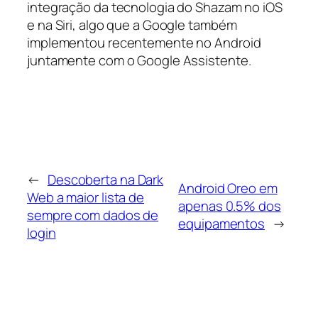
integração da tecnologia do Shazam no iOS
e na Siri, algo que a Google também
implementou recentemente no Android
juntamente com o Google Assistente.
←
Descoberta na Dark
Android Oreo em
Web a maior lista de
apenas 0.5% dos
sempre com dados de
equipamentos
→
login