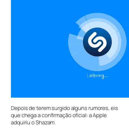
Depois de terem surgido alguns rumores, eis
que chega a confirmação oficial: a Apple
adquiriu o Shazam.