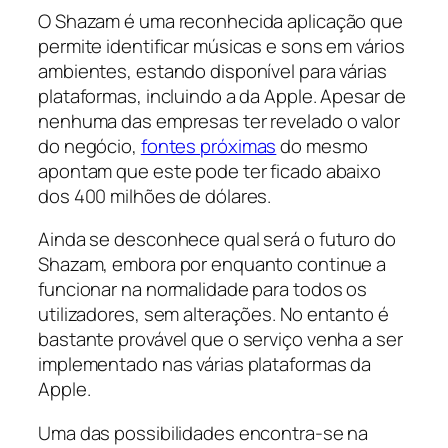
O Shazam é uma reconhecida aplicação que
permite identificar músicas e sons em vários
ambientes, estando disponível para várias
plataformas, incluindo a da Apple. Apesar de
nenhuma das empresas ter revelado o valor
do negócio,
fontes próximas
do mesmo
apontam que este pode ter ficado abaixo
dos 400 milhões de dólares.
Ainda se desconhece qual será o futuro do
Shazam, embora por enquanto continue a
funcionar na normalidade para todos os
utilizadores, sem alterações. No entanto é
bastante provável que o serviço venha a ser
implementado nas várias plataformas da
Apple.
Uma das possibilidades encontra-se na