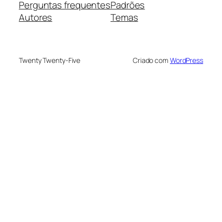
Perguntas frequentes
Padrões
Autores
Temas
Twenty Twenty-Five
Criado com
WordPress