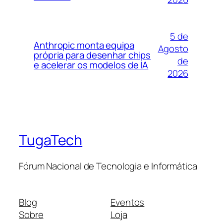
5 de
Anthropic monta equipa
Agosto
própria para desenhar chips
de
e acelerar os modelos de IA
2026
TugaTech
Fórum Nacional de Tecnologia e Informática
Blog
Eventos
Sobre
Loja