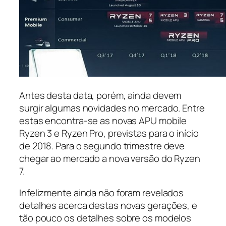
Antes desta data, porém, ainda devem
surgir algumas novidades no mercado. Entre
estas encontra-se as novas APU mobile
Ryzen 3 e Ryzen Pro, previstas para o início
de 2018. Para o segundo trimestre deve
chegar ao mercado a nova versão do Ryzen
7.
Infelizmente ainda não foram revelados
detalhes acerca destas novas gerações, e
tão pouco os detalhes sobre os modelos