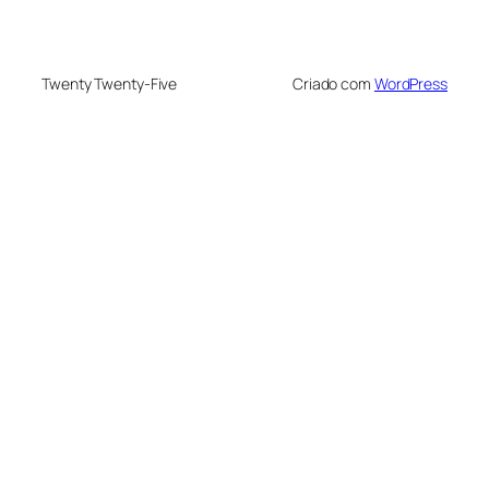
Twenty Twenty-Five
Criado com
WordPress