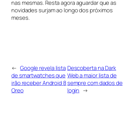
nas mesmas. Resta agora aguardar que as
novidades surjam ao longo dos próximos
meses.
←
Google revela lista
Descoberta na Dark
de smartwatches que
Web a maior lista de
irão receber Android 8
sempre com dados de
Oreo
login
→