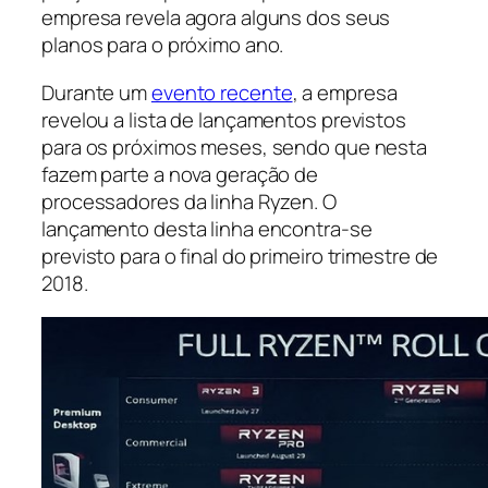
empresa revela agora alguns dos seus
planos para o próximo ano.
Durante um
evento recente
, a empresa
revelou a lista de lançamentos previstos
para os próximos meses, sendo que nesta
fazem parte a nova geração de
processadores da linha Ryzen. O
lançamento desta linha encontra-se
previsto para o final do primeiro trimestre de
2018.