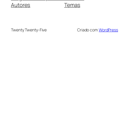
Autores
Temas
Twenty Twenty-Five
Criado com
WordPress