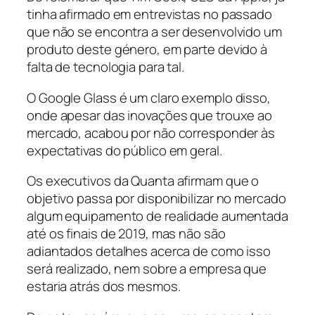
tinha afirmado em entrevistas no passado
que não se encontra a ser desenvolvido um
produto deste género, em parte devido à
falta de tecnologia para tal.
O Google Glass é um claro exemplo disso,
onde apesar das inovações que trouxe ao
mercado, acabou por não corresponder às
expectativas do público em geral.
Os executivos da Quanta afirmam que o
objetivo passa por disponibilizar no mercado
algum equipamento de realidade aumentada
até os finais de 2019, mas não são
adiantados detalhes acerca de como isso
será realizado, nem sobre a empresa que
estaria atrás dos mesmos.