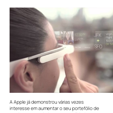
A Apple já demonstrou várias vezes
interesse em aumentar o seu portefólio de