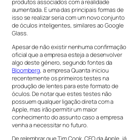
produtos associados com a realidade
aumentada. E uma das principais formas de
isso se realizar seria com um novo conjunto
de óculos inteligentes, similares ao Google
Glass.
Apesar de não existir nenhuma confirmação
oficial que a empresa esteja a desenvolver
algo deste género, segundo fontes da
Bloomberg
, a empresa Quanta iniciou
recentemente os primeiros testes na
produção de lentes para este formato de
óculos. De notar que estes testes não
possuem qualquer ligação direta com a
Apple, mas irão permitir um maior
conhecimento do assunto caso a empresa
venha a necessitar no futuro.
De relembrar que Tim Cook, CEO da Apple, já