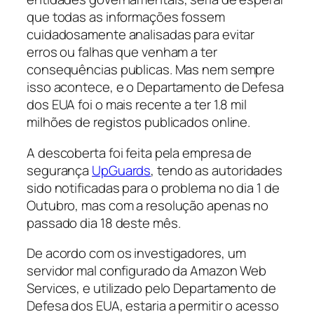
que todas as informações fossem
cuidadosamente analisadas para evitar
erros ou falhas que venham a ter
consequências publicas. Mas nem sempre
isso acontece, e o Departamento de Defesa
dos EUA foi o mais recente a ter 1.8 mil
milhões de registos publicados online.
A descoberta foi feita pela empresa de
segurança
UpGuards
, tendo as autoridades
sido notificadas para o problema no dia 1 de
Outubro, mas com a resolução apenas no
passado dia 18 deste mês.
De acordo com os investigadores, um
servidor mal configurado da Amazon Web
Services, e utilizado pelo Departamento de
Defesa dos EUA, estaria a permitir o acesso