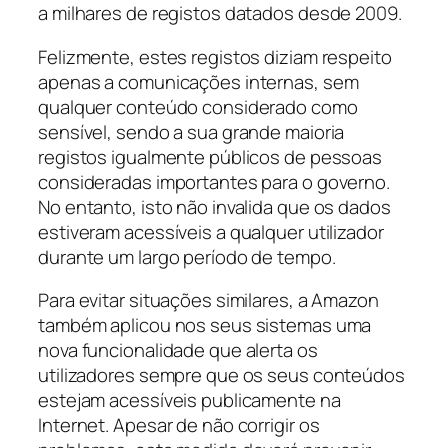
a milhares de registos datados desde 2009.
Felizmente, estes registos diziam respeito
apenas a comunicações internas, sem
qualquer conteúdo considerado como
sensível, sendo a sua grande maioria
registos igualmente públicos de pessoas
consideradas importantes para o governo.
No entanto, isto não invalida que os dados
estiveram acessíveis a qualquer utilizador
durante um largo período de tempo.
Para evitar situações similares, a Amazon
também aplicou nos seus sistemas uma
nova funcionalidade que alerta os
utilizadores sempre que os seus conteúdos
estejam acessíveis publicamente na
Internet. Apesar de não corrigir os