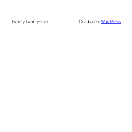
Twenty Twenty-Five
Criado com
WordPress