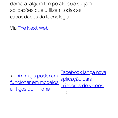
demorar algum tempo até que surjam
aplicações que utilizem todas as
capacidades da tecnologia.
Via
The Next Web
Facebook lança nova
←
Animojis poderiam
aplicação para
funcionar em modelos
criadores de vídeos
antigos do iPhone
→