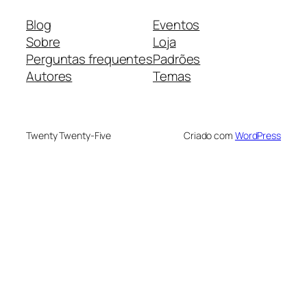
Blog
Eventos
Sobre
Loja
Perguntas frequentes
Padrões
Autores
Temas
Twenty Twenty-Five
Criado com
WordPress