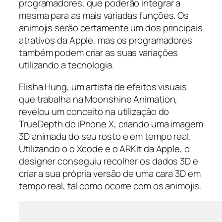
programadores, que poderão integrar a
mesma para as mais variadas funções. Os
animojis serão certamente um dos principais
atrativos da Apple, mas os programadores
também podem criar as suas variações
utilizando a tecnologia.
Elisha Hung, um artista de efeitos visuais
que trabalha na Moonshine Animation,
revelou um conceito na utilização do
TrueDepth do iPhone X, criando uma imagem
3D animada do seu rosto e em tempo real.
Utilizando o o Xcode e o ARKit da Apple, o
designer conseguiu recolher os dados 3D e
criar a sua própria versão de uma cara 3D em
tempo real, tal como ocorre com os animojis.