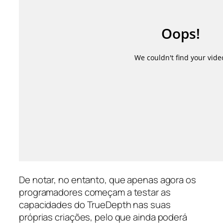
De notar, no entanto, que apenas agora os
programadores começam a testar as
capacidades do TrueDepth nas suas
próprias criações, pelo que ainda poderá