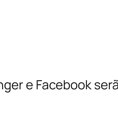
ger e Facebook serã