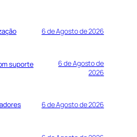
ização
6 de Agosto de 2026
6 de Agosto de
com suporte
2026
zadores
6 de Agosto de 2026