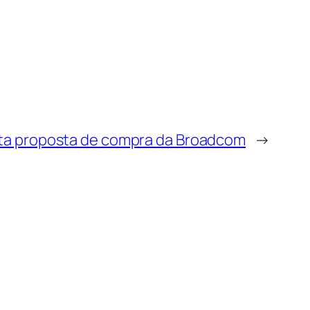
ta proposta de compra da Broadcom
→