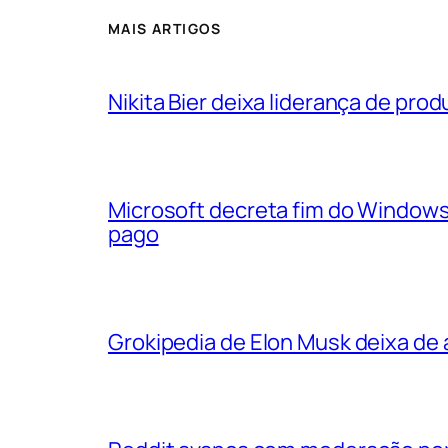
MAIS ARTIGOS
Nikita Bier deixa liderança de pr
Microsoft decreta fim do Windows
pago
Grokipedia de Elon Musk deixa de a