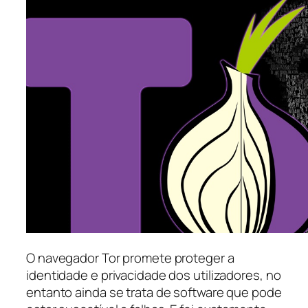
O navegador Tor promete proteger a
identidade e privacidade dos utilizadores, no
entanto ainda se trata de software que pode