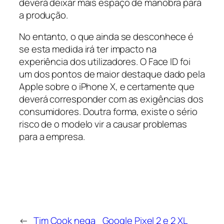
deverá deixar mais espaço de manobra para
a produção.
No entanto, o que ainda se desconhece é
se esta medida irá ter impacto na
experiência dos utilizadores. O Face ID foi
um dos pontos de maior destaque dado pela
Apple sobre o iPhone X, e certamente que
deverá corresponder com as exigências dos
consumidores. Doutra forma, existe o sério
risco de o modelo vir a causar problemas
para a empresa.
←
Tim Cook nega
Google Pixel 2 e 2 XL