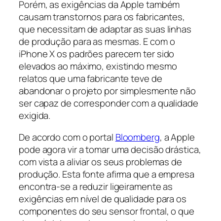
Porém, as exigências da Apple também
causam transtornos para os fabricantes,
que necessitam de adaptar as suas linhas
de produção para as mesmas. E com o
iPhone X os padrões parecem ter sido
elevados ao máximo, existindo mesmo
relatos que uma fabricante teve de
abandonar o projeto por simplesmente não
ser capaz de corresponder com a qualidade
exigida.
De acordo com o portal
Bloomberg
, a Apple
pode agora vir a tomar uma decisão drástica,
com vista a aliviar os seus problemas de
produção. Esta fonte afirma que a empresa
encontra-se a reduzir ligeiramente as
exigências em nível de qualidade para os
componentes do seu sensor frontal, o que