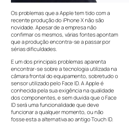
Os problemas que a Apple tem tido com a
recente produção do iPhone X não são
novidade. Apesar de a empresa não
confirmar os mesmos, várias fontes apontam
que a produção encontra-se a passar por
sérias dificuldades.
E um dos principais problemas aparenta
encontrar-se sobre a tecnologia utilizada na
câmara frontal do equipamento, sobretudo o
sensor utilizado pelo Face ID. A Apple é
conhecida pela sua exigência na qualidade
dos componentes, e sem duvida que o Face
ID será uma funcionalidade que deve
funcionar a qualquer momento, ou não
fosse esta a alternativa ao antigo Touch ID.