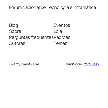
Fórum Nacional de Tecnologia e Informática
Blog
Eventos
Sobre
Loja
Perguntas frequentes
Padrões
Autores
Temas
Twenty Twenty-Five
Criado com
WordPress