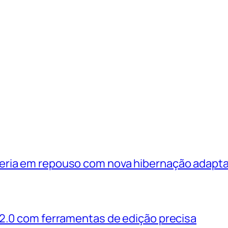
eria em repouso com nova hibernação adapta
 2.0 com ferramentas de edição precisa