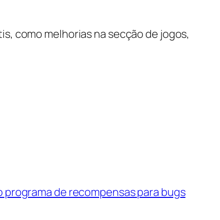
is, como melhorias na secção de jogos,
vo programa de recompensas para bugs