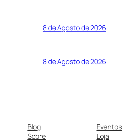
8 de Agosto de 2026
8 de Agosto de 2026
Blog
Eventos
Sobre
Loja