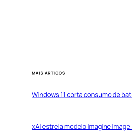
MAIS ARTIGOS
Windows 11 corta consumo de bat
xAI estreia modelo Imagine Image