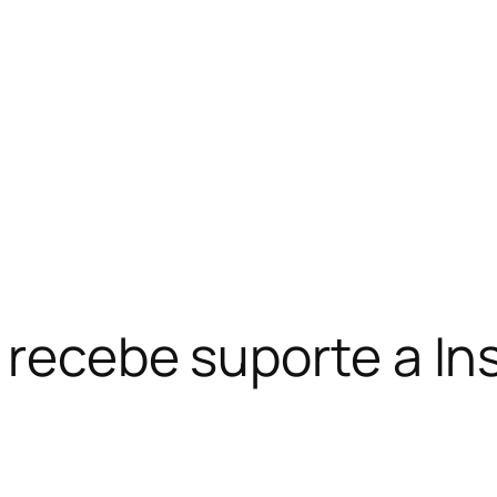
 recebe suporte a In