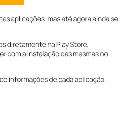
tas aplicações, mas até agora ainda se
s diretamente na Play Store,
der com a instalação das mesmas no
a de informações de cada aplicação,