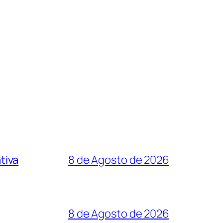
tiva
8 de Agosto de 2026
8 de Agosto de 2026